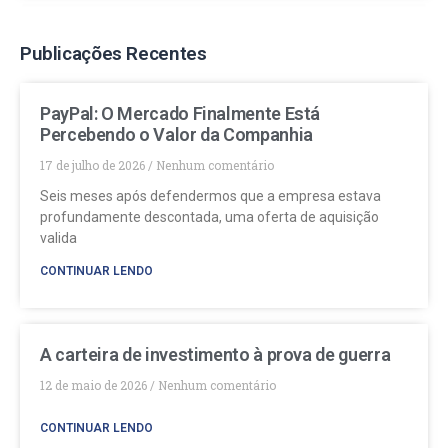
Publicações Recentes
PayPal: O Mercado Finalmente Está
Percebendo o Valor da Companhia
17 de julho de 2026
Nenhum comentário
Seis meses após defendermos que a empresa estava
profundamente descontada, uma oferta de aquisição
valida
CONTINUAR LENDO
A carteira de investimento à prova de guerra
12 de maio de 2026
Nenhum comentário
CONTINUAR LENDO