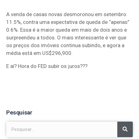
A venda de casas novas desmoronou em setembro
11.5%, contra uma expectativa de queda de “apenas”
0.6%. Essa é a maior queda em mais de dois anos e
surpreendeu a todos. O mais interessante é ver que
os preços dos imóveis continua subindo, e agora a
média está em US$296,900.
E aí? Hora do FED subir os juros???
Pesquisar