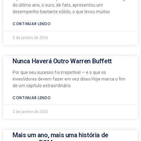
do último ano, o ouro, de fato, apresentou um
desempenho bastante sólido, o que levou muitos
CONTINUAR LENDO
2 de janeiro de 2026
Nunca Haverá Outro Warren Buffett
Por que seu sucesso foi irrepetível — e o que os
investidores devem fazer em vez disso Hoje marca o fim
de um capítulo extraordinário
CONTINUAR LENDO
2 de janeiro de 2026
Mais um ano, mais uma história de