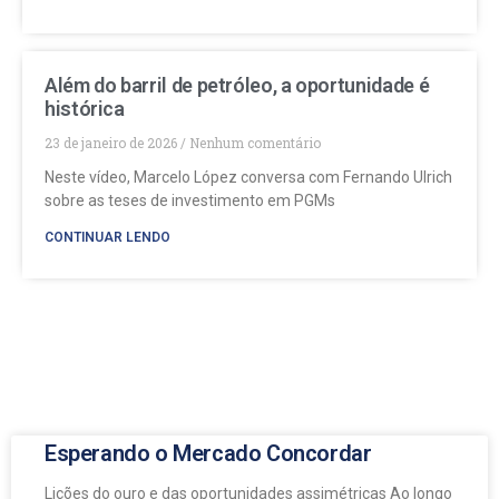
Além do barril de petróleo, a oportunidade é
histórica
23 de janeiro de 2026
Nenhum comentário
Neste vídeo, Marcelo López conversa com Fernando Ulrich
sobre as teses de investimento em PGMs
CONTINUAR LENDO
Esperando o Mercado Concordar
Lições do ouro e das oportunidades assimétricas Ao longo