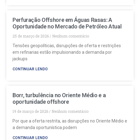
Perfuração Offshore em Águas Rasas: A
Oportunidade no Mercado de Petróleo Atual
25 de março de 2026
Nenhum comentário
Tensões geopolíticas, disrupções de oferta e restrições
em refinarias estão impulsionando a demanda por
jackups
CONTINUAR LENDO
Borr, turbulência no Oriente Médio e a
oportunidade offshore
19 de março de 2026
Nenhum comentário
Por que a oferta restrita, as disrupções no Oriente Médio e
a demanda oportunística podem
CONTINUAR LENDO