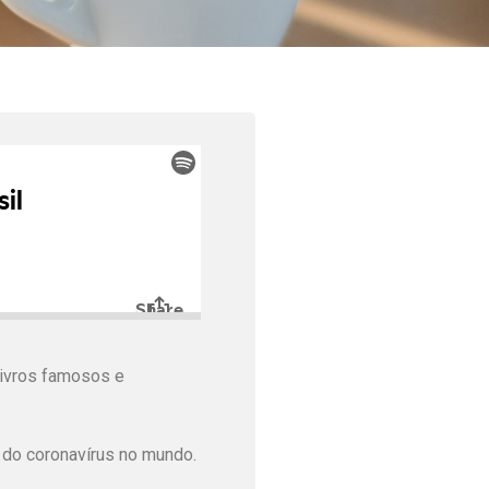
livros famosos e
 do coronavírus no mundo.