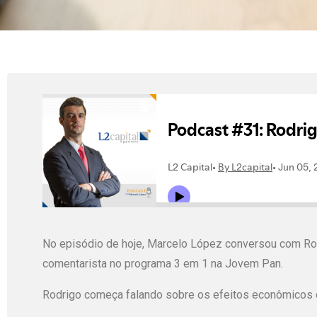
No episódio de hoje, Marcelo López conversou com Rodri
comentarista no programa 3 em 1 na Jovem Pan.
Rodrigo começa falando sobre os efeitos econômicos 