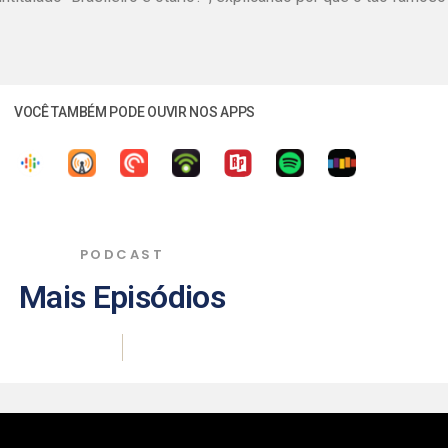
VOCÊ TAMBÉM PODE OUVIR NOS APPS
PODCAST
Mais Episódios
|