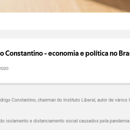
go Constantino, chairman do Instituto Liberal, autor de vários 
do isolamento e distanciamento social causados pela pandemia