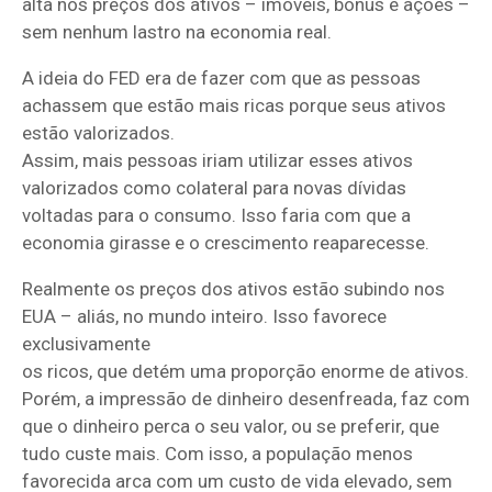
alta nos preços dos ativos – imóveis, bônus e ações –
sem nenhum lastro na economia real.
A ideia do FED era de fazer com que as pessoas
achassem que estão mais ricas porque seus ativos
estão valorizados.
Assim, mais pessoas iriam utilizar esses ativos
valorizados como colateral para novas dívidas
voltadas para o consumo. Isso faria com que a
economia girasse e o crescimento reaparecesse.
Realmente os preços dos ativos estão subindo nos
EUA – aliás, no mundo inteiro. Isso favorece
exclusivamente
os ricos, que detém uma proporção enorme de ativos.
Porém, a impressão de dinheiro desenfreada, faz com
que o dinheiro perca o seu valor, ou se preferir, que
tudo custe mais. Com isso, a população menos
favorecida arca com um custo de vida elevado, sem