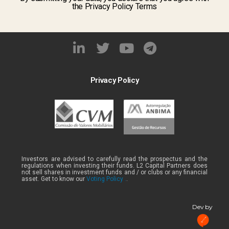
the Privacy Policy Terms
Privacy Policy
Investors are advised to carefully read the prospectus and the
regulations when investing their funds. L2 Capital Partners does
not sell shares in investment funds and / or clubs or any financial
asset. Get to know our
Voting Policy .
.
Dev by