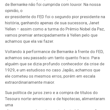
de Bernanke não foi cumprida com louvor. Na nossa
opinião, o
ex-presidente do FED foi o segundo pior presidente na
história, ganhando apenas de sua sucessora, Janet
Yellen – assim como a turma do Prêmio Nobel da Paz,
vamos premiar antecipadamente à Yellen pelo que
achamos que ela vai fazer.
Voltando à performance de Bernanke à frente do FED,
achamos seu passado um tanto quanto fraco. Para
alguém que se dizia profundo conhecedor da crise de
1929, e um estudioso no caso Japão, achamos que
ele cometeu os mesmos erros, porém em escala
extraordinariamente maior.
Sua política de juros zero e a compra de títulos do
Tesouro norte-americano e de hipotecas, alimentaram
uma