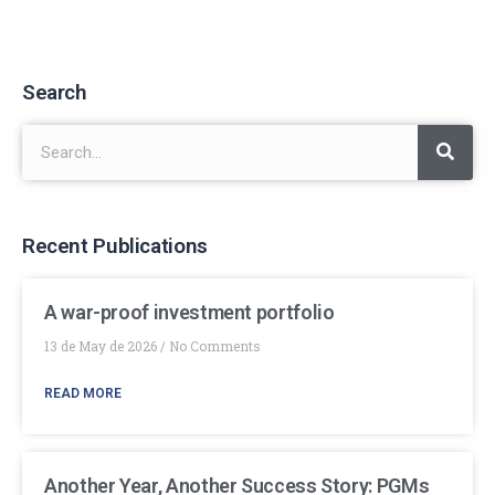
Search
Recent Publications
A war-proof investment portfolio
13 de May de 2026
No Comments
READ MORE
Another Year, Another Success Story: PGMs