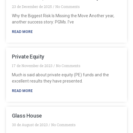
23 de December de 2025
No Comments
Why the Biggest Risk Is Missing the Move Another year,
another success story: PGMs. I’ve
READ MORE
Private Equity
17 de November de 2023
No Comments
Much is said about private equity (PE) funds and the
excellent results they have presented.
READ MORE
Glass House
30 de August de 2023
No Comments