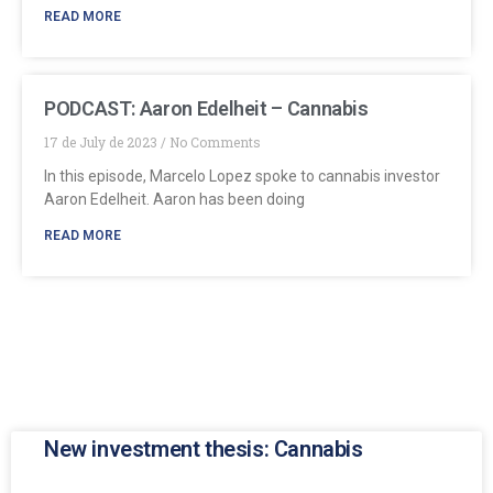
READ MORE
PODCAST: Aaron Edelheit – Cannabis
17 de July de 2023
No Comments
In this episode, Marcelo Lopez spoke to cannabis investor
Aaron Edelheit. Aaron has been doing
READ MORE
New investment thesis: Cannabis