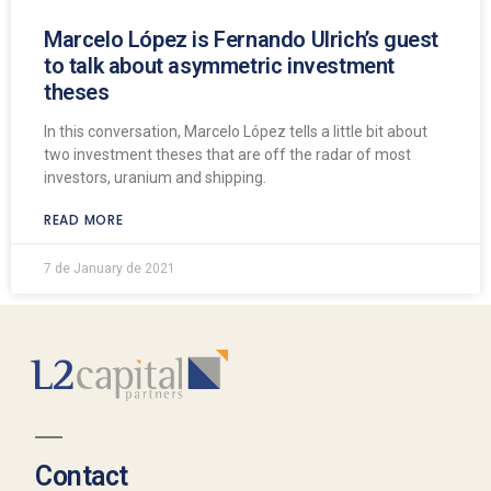
Marcelo López is Fernando Ulrich’s guest
to talk about asymmetric investment
theses
In this conversation, Marcelo López tells a little bit about
two investment theses that are off the radar of most
investors, uranium and shipping.
READ MORE
7 de January de 2021
Contact