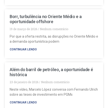
Borr, turbulência no Oriente Médio e a
oportunidade offshore
19 de março de 2026
Nenhum comentário
Por que a oferta restrita, as disrupções no Oriente Médio e
a demanda oportunística podem
CONTINUAR LENDO
Além do barril de petróleo, a oportunidade é
histórica
23 de janeiro de 2026
Nenhum comentário
Neste vídeo, Marcelo López conversa com Fernando Ulrich
sobre as teses de investimento em PGMs
CONTINUAR LENDO