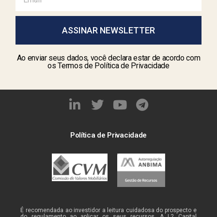
ASSINAR NEWSLETTER
Ao enviar seus dados, você declara estar de acordo com
os Termos de Política de Privacidade
Política de Privacidade
É recomendada ao investidor a leitura cuidadosa do prospecto e
do regulamento ao aplicar os seus recursos. A L2 Capital