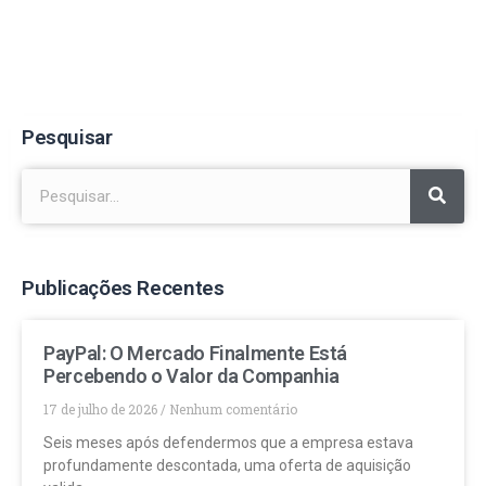
Pesquisar
Publicações Recentes
PayPal: O Mercado Finalmente Está
Percebendo o Valor da Companhia
17 de julho de 2026
Nenhum comentário
Seis meses após defendermos que a empresa estava
profundamente descontada, uma oferta de aquisição