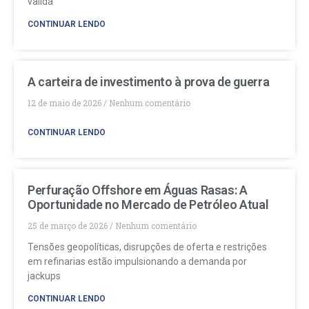
valida
CONTINUAR LENDO
A carteira de investimento à prova de guerra
12 de maio de 2026
Nenhum comentário
CONTINUAR LENDO
Perfuração Offshore em Águas Rasas: A
Oportunidade no Mercado de Petróleo Atual
25 de março de 2026
Nenhum comentário
Tensões geopolíticas, disrupções de oferta e restrições
em refinarias estão impulsionando a demanda por
jackups
CONTINUAR LENDO