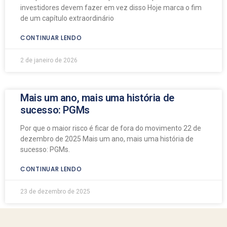
investidores devem fazer em vez disso Hoje marca o fim
de um capítulo extraordinário
CONTINUAR LENDO
2 de janeiro de 2026
Mais um ano, mais uma história de
sucesso: PGMs
Por que o maior risco é ficar de fora do movimento 22 de
dezembro de 2025 Mais um ano, mais uma história de
sucesso: PGMs.
CONTINUAR LENDO
23 de dezembro de 2025