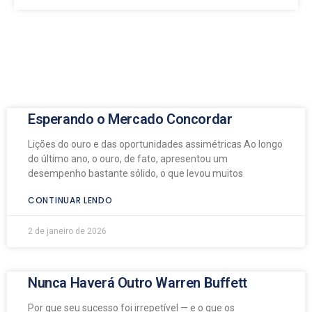
Esperando o Mercado Concordar
Lições do ouro e das oportunidades assimétricas Ao longo
do último ano, o ouro, de fato, apresentou um
desempenho bastante sólido, o que levou muitos
CONTINUAR LENDO
2 de janeiro de 2026
Nunca Haverá Outro Warren Buffett
Por que seu sucesso foi irrepetível — e o que os