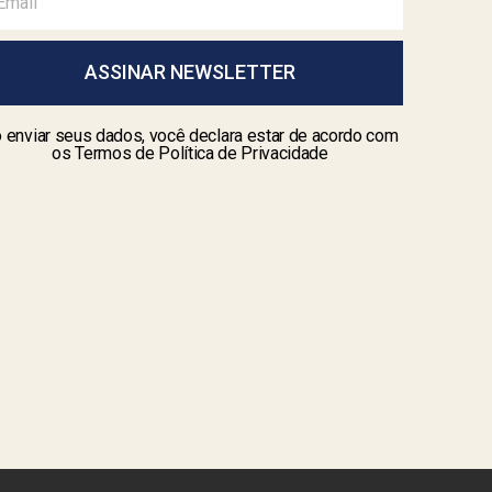
ASSINAR NEWSLETTER
 enviar seus dados, você declara estar de acordo com
os Termos de Política de Privacidade