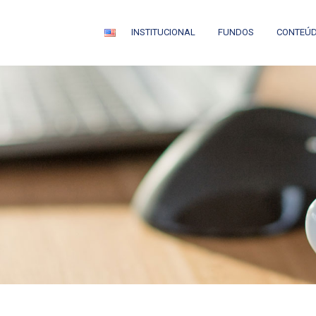
INSTITUCIONAL
FUNDOS
CONTEÚ