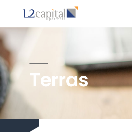
Terras