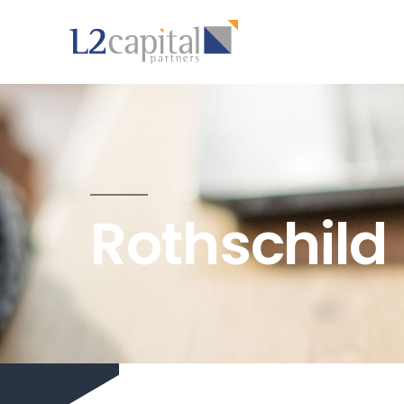
Rothschild