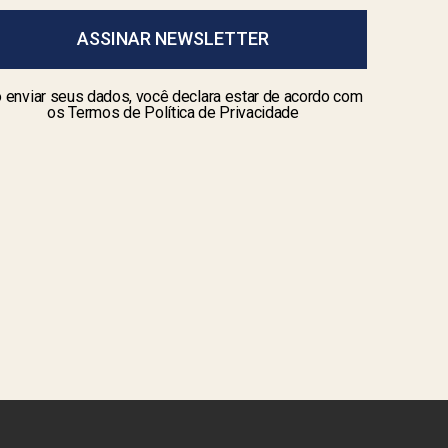
ASSINAR NEWSLETTER
 enviar seus dados, você declara estar de acordo com
os Termos de Política de Privacidade