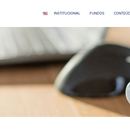
INSTITUCIONAL
FUNDOS
CONTEÚ