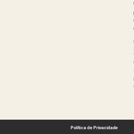
Política de Privacidade