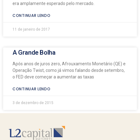
era amplamente esperado pelo mercado.
CONTINUAR LENDO
11 de janeiro de 2017
A Grande Bolha
Após anos de juros zero, Afrouxamento Monetário (QE) e
Operação Twist, como já vimos falando desde setembro,
o FED deve começar a aumentar as taxas
CONTINUAR LENDO
3 de dezembro de 2015