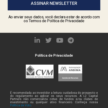
ASSINAR NEWSLETTER
Ao enviar seus dados, você declara estar de acordo com
os Termos de Política de Privacidade
Política de Privacidade
É recomendada ao investidor a leitura cuidadosa do prospecto e
do regulamento ao aplicar os seus recursos. A L2 Capital
Partners não comercializa cotas de fundos e/ou clubes de
investimento ou qualquer ativo financeiro. Conheça nossa
Política de Voto
.