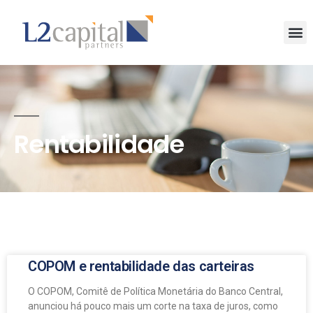
Rentabilidade
COPOM e rentabilidade das carteiras
O COPOM, Comitê de Política Monetária do Banco Central,
anunciou há pouco mais um corte na taxa de juros, como