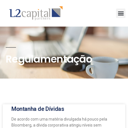
Regulamentação
Montanha de Dívidas
De acordo com uma matéria divulgada há pouco pela
Bloomberg, a dívida corporativa atingiu níveis sem