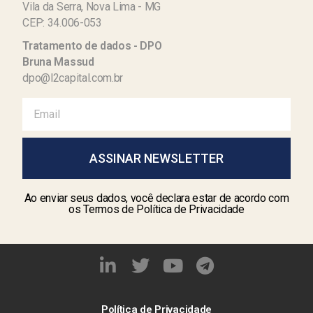
Vila da Serra, Nova Lima - MG
CEP: 34.006-053
Tratamento de dados - DPO
Bruna Massud
dpo@l2capital.com.br
ASSINAR NEWSLETTER
Ao enviar seus dados, você declara estar de acordo com
os Termos de Política de Privacidade
Política de Privacidade