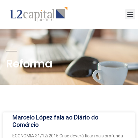
Reforma
Marcelo López fala ao Diário do
Comércio
ECONOMIA 31/12/2015 Crise deverá ficar mais profunda