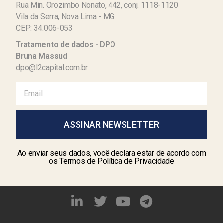
Rua Min. Orozimbo Nonato, 442, conj. 1118-1120
Vila da Serra, Nova Lima - MG
CEP: 34.006-053
Tratamento de dados - DPO
Bruna Massud
dpo@l2capital.com.br
ASSINAR NEWSLETTER
Ao enviar seus dados, você declara estar de acordo com
os Termos de Política de Privacidade