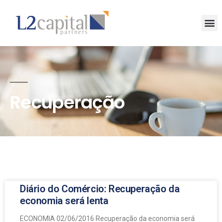
Recuperação
Diário do Comércio: Recuperação da
economia será lenta
ECONOMIA 02/06/2016 Recuperação da economia será