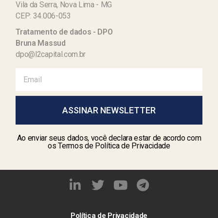
Vila da Serra, Nova Lima - MG
CEP: 34.006-053
Tratamento de dados - DPO
Bruna Massud
dpo@l2capital.com.br
ASSINAR NEWSLETTER
Ao enviar seus dados, você declara estar de acordo com
os Termos de Política de Privacidade
Política de Privacidade