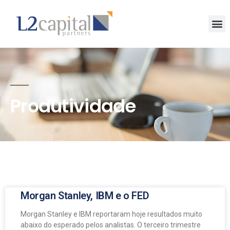
Produtividade
Morgan Stanley, IBM e o FED
Morgan Stanley e IBM reportaram hoje resultados muito
abaixo do esperado pelos analistas. O terceiro trimestre