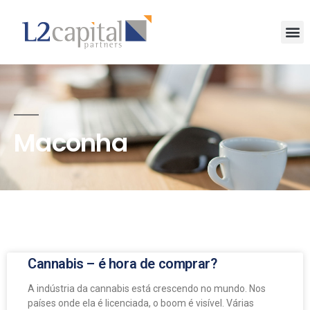
Maconha
Cannabis – é hora de comprar?
A indústria da cannabis está crescendo no mundo. Nos
países onde ela é licenciada, o boom é visível. Várias