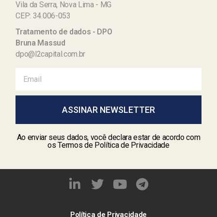
Vila da Serra, Nova Lima - MG
CEP: 34.006-053
Tratamento de dados - DPO
Bruna Massud
dpo@l2capital.com.br
ASSINAR NEWSLETTER
Ao enviar seus dados, você declara estar de acordo com
os Termos de Política de Privacidade
Política de Privacidade