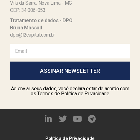
Vila da Serra, Nova Lima - MG
CEP: 34.006-053
Tratamento de dados - DPO
Bruna Massud
dpo@l2capital.com.br
ASSINAR NEWSLETTER
Ao enviar seus dados, você declara estar de acordo com
os Termos de Política de Privacidade
Política de Privacidade