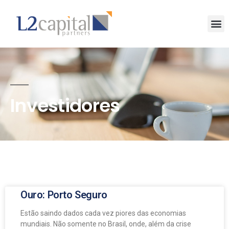
Investidores
Ouro: Porto Seguro
Estão saindo dados cada vez piores das economias
mundiais. Não somente no Brasil, onde, além da crise