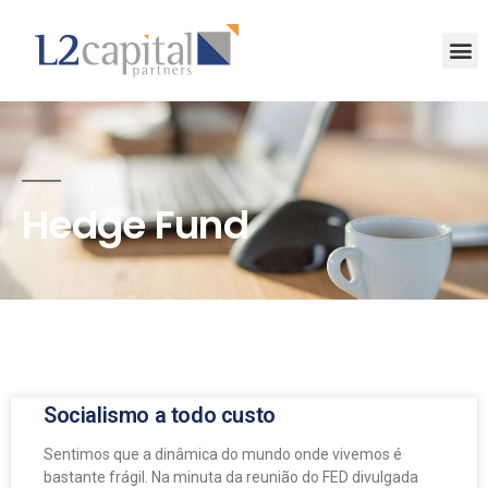
Hedge Fund
Socialismo a todo custo
Sentimos que a dinâmica do mundo onde vivemos é
bastante frágil. Na minuta da reunião do FED divulgada