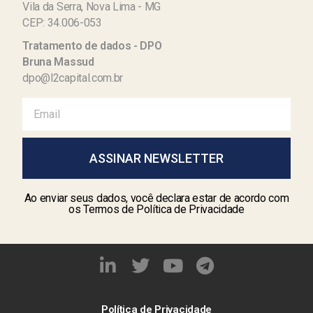
Vila da Serra, Nova Lima - MG
CEP: 34.006-053
Tratamento de dados - DPO
Bruna Massud
dpo@l2capital.com.br
ASSINAR NEWSLETTER
Ao enviar seus dados, você declara estar de acordo com
os Termos de Política de Privacidade
Política de Privacidade