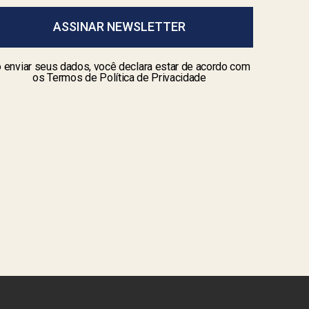
ASSINAR NEWSLETTER
 enviar seus dados, você declara estar de acordo com
os Termos de Política de Privacidade