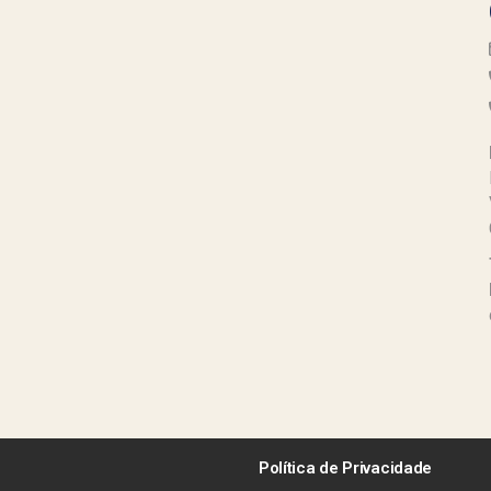
Política de Privacidade