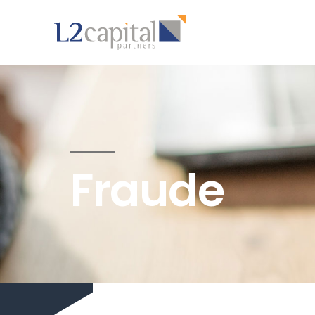
Fraude