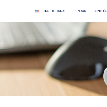
INSTITUCIONAL
FUNDOS
CONTEÚ