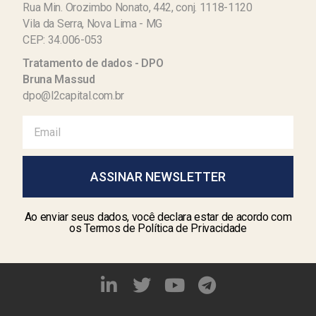
Rua Min. Orozimbo Nonato, 442, conj. 1118-1120
Vila da Serra, Nova Lima - MG
CEP: 34.006-053
Tratamento de dados - DPO
Bruna Massud
dpo@l2capital.com.br
ASSINAR NEWSLETTER
Ao enviar seus dados, você declara estar de acordo com
os Termos de Política de Privacidade