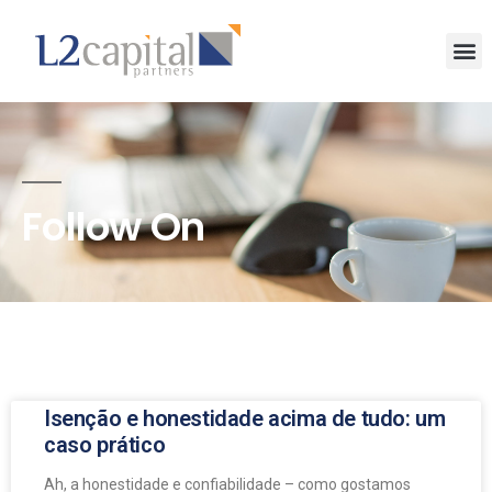
Follow On
Isenção e honestidade acima de tudo: um
caso prático
Ah, a honestidade e confiabilidade – como gostamos