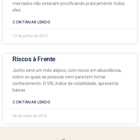
mercados não estavam precificando praticamente todos
eles.
CONTINUAR LENDO
13 de junho de 2016
Riscos à Frente
Junho será um mês atípico, com riscos em abundância,
sobre os quais as pessoas nem parecem tomar
conhecimento. O VIX, índice de volatilidade, apresenta
baixas
CONTINUAR LENDO
30 de maio de 2016