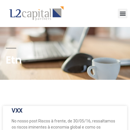
Etn
VXX
No nosso post Riscos à frente, de 30/05/16, ressaltamos
os riscos iminentes à economia global e como os