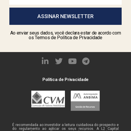
ASSINAR NEWSLETTER
Ao enviar seus dados, você declara estar de acordo com
os Termos de Política de Privacidade
Política de Privacidade
É recomendada ao investidor a leitura cuidadosa do prospecto e
do regulamento ao aplicar os seus recursos. A L2 Capital