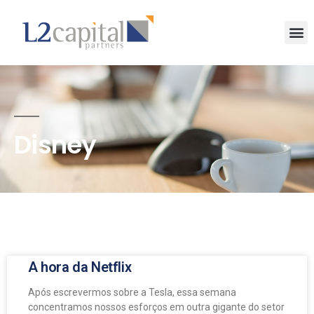
Disney
A hora da Netflix
Após escrevermos sobre a Tesla, essa semana
concentramos nossos esforços em outra gigante do setor