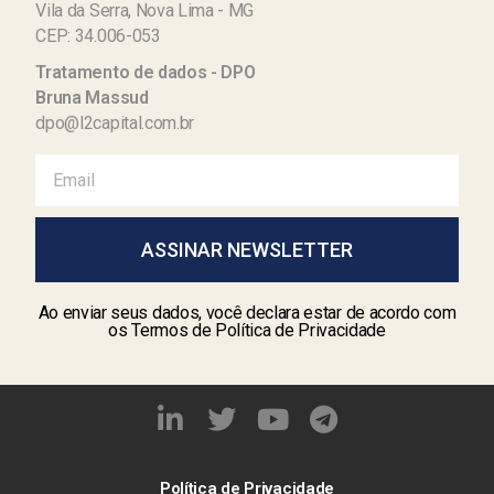
Vila da Serra, Nova Lima - MG
CEP: 34.006-053
Tratamento de dados - DPO
Bruna Massud
dpo@l2capital.com.br
ASSINAR NEWSLETTER
Ao enviar seus dados, você declara estar de acordo com
os Termos de Política de Privacidade
Política de Privacidade