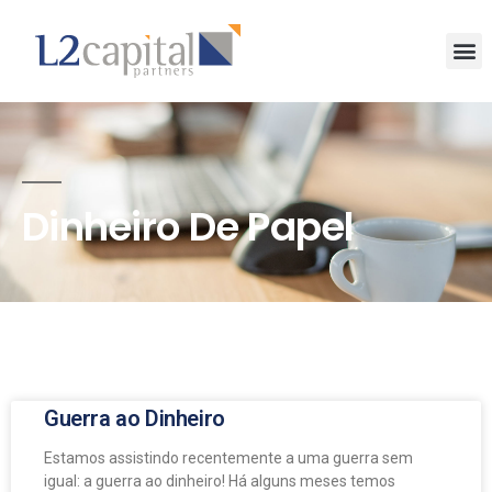
Dinheiro De Papel
Guerra ao Dinheiro
Estamos assistindo recentemente a uma guerra sem
igual: a guerra ao dinheiro! Há alguns meses temos