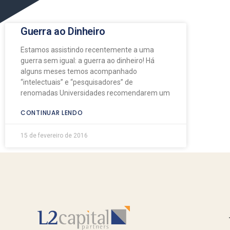
Guerra ao Dinheiro
Estamos assistindo recentemente a uma
guerra sem igual: a guerra ao dinheiro! Há
alguns meses temos acompanhado
“intelectuais” e “pesquisadores” de
renomadas Universidades recomendarem um
CONTINUAR LENDO
15 de fevereiro de 2016