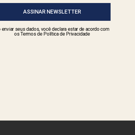
ASSINAR NEWSLETTER
 enviar seus dados, você declara estar de acordo com
os Termos de Política de Privacidade