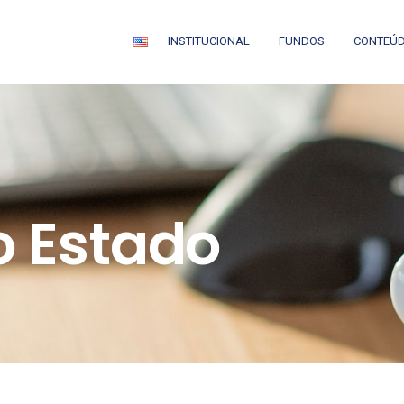
INSTITUCIONAL
FUNDOS
CONTEÚ
o Estado