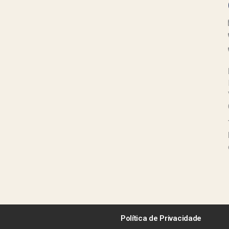
Política de Privacidade