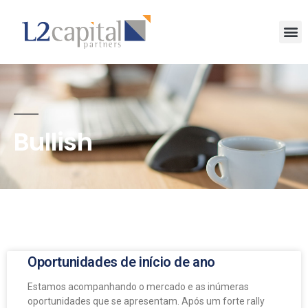
Bullish
Oportunidades de início de ano
Estamos acompanhando o mercado e as inúmeras
oportunidades que se apresentam. Após um forte rally