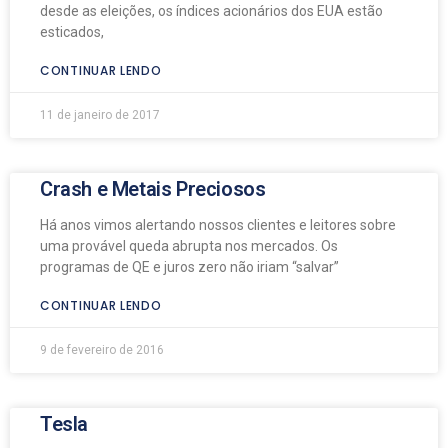
desde as eleições, os índices acionários dos EUA estão
esticados,
CONTINUAR LENDO
11 de janeiro de 2017
Crash e Metais Preciosos
Há anos vimos alertando nossos clientes e leitores sobre
uma provável queda abrupta nos mercados. Os
programas de QE e juros zero não iriam “salvar”
CONTINUAR LENDO
9 de fevereiro de 2016
Tesla