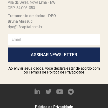
Vila da Serra, Nova Lima - MG
CEP: 34.006-053
Tratamento de dados - DPO
Bruna Massud
dpo@l2capital.com.br
ASSINAR NEWSLETTER
Ao enviar seus dados, você declara estar de acordo com
os Termos de Política de Privacidade
Política de Privacidade