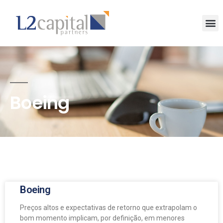
Boeing
Boeing
Preços altos e expectativas de retorno que extrapolam o
bom momento implicam, por definição, em menores