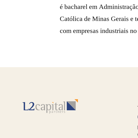
é bacharel em Administração
Católica de Minas Gerais e 
com empresas industriais no 