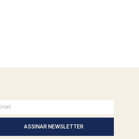
ASSINAR NEWSLETTER