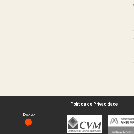
Política de Privacidade
Dev by