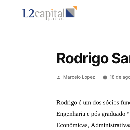
Rodrigo Sa
Marcelo Lopez
18 de ag
Rodrigo é um dos sócios fun
Engenharia e pós graduado “
Econômicas, Administrativa