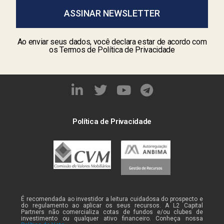
ASSINAR NEWSLETTER
Ao enviar seus dados, você declara estar de acordo com
os Termos de Política de Privacidade
Política de Privacidade
É recomendada ao investidor a leitura cuidadosa do prospecto e
do regulamento ao aplicar os seus recursos. A L2 Capital
Partners não comercializa cotas de fundos e/ou clubes de
investimento ou qualquer ativo financeiro. Conheça nossa