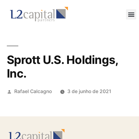
Sprott U.S. Holdings,
Inc.
Rafael Calcagno
3 de junho de 2021