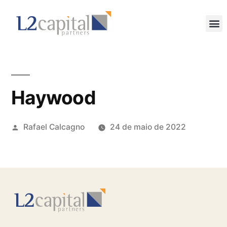
Haywood
Rafael Calcagno
24 de maio de 2022