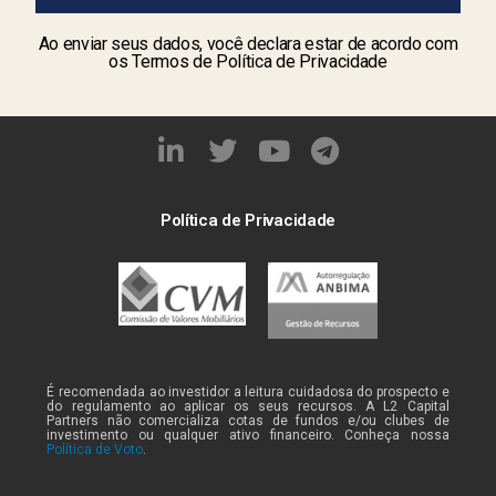
Ao enviar seus dados, você declara estar de acordo com
os Termos de Política de Privacidade
Política de Privacidade
É recomendada ao investidor a leitura cuidadosa do prospecto e
do regulamento ao aplicar os seus recursos. A L2 Capital
Partners não comercializa cotas de fundos e/ou clubes de
investimento ou qualquer ativo financeiro. Conheça nossa
Política de Voto
.