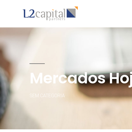
Mercados Ho
SEM CATEGORIA