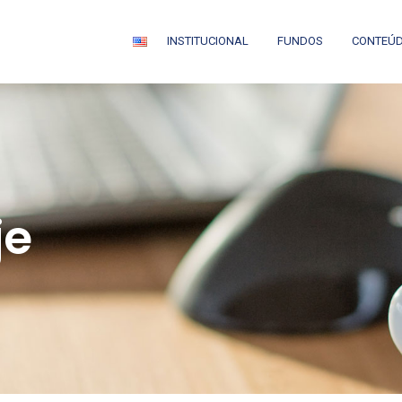
INSTITUCIONAL
FUNDOS
CONTEÚ
je