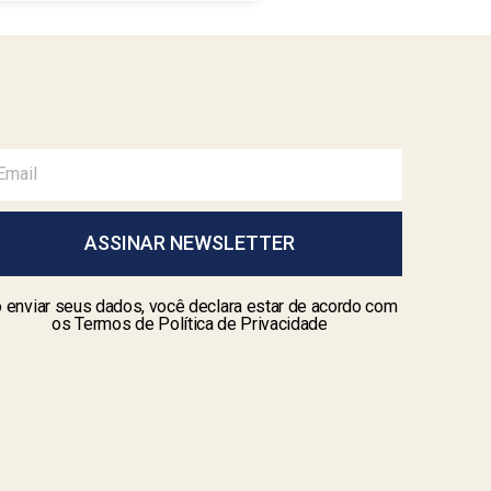
ASSINAR NEWSLETTER
 enviar seus dados, você declara estar de acordo com
os Termos de Política de Privacidade