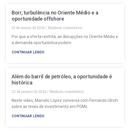
Borr, turbulência no Oriente Médio e a
oportunidade offshore
19 de março de 2026
Nenhum comentário
Por que a oferta restrita, as disrupções no Oriente Médio e
a demanda oportunística podem
CONTINUAR LENDO
Além do barril de petróleo, a oportunidade é
histórica
23 de janeiro de 2026
Nenhum comentário
Neste vídeo, Marcelo López conversa com Fernando Ulrich
sobre as teses de investimento em PGMs
CONTINUAR LENDO