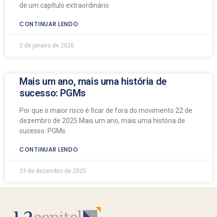
de um capítulo extraordinário
CONTINUAR LENDO
2 de janeiro de 2026
Mais um ano, mais uma história de
sucesso: PGMs
Por que o maior risco é ficar de fora do movimento 22 de
dezembro de 2025 Mais um ano, mais uma história de
sucesso: PGMs.
CONTINUAR LENDO
23 de dezembro de 2025