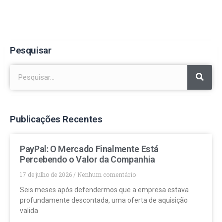
Pesquisar
Publicações Recentes
PayPal: O Mercado Finalmente Está
Percebendo o Valor da Companhia
17 de julho de 2026
Nenhum comentário
Seis meses após defendermos que a empresa estava
profundamente descontada, uma oferta de aquisição
valida