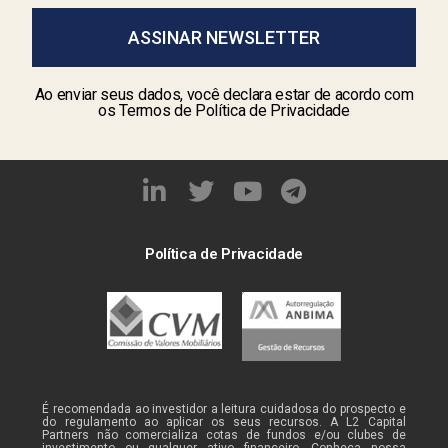
ASSINAR NEWSLETTER
Ao enviar seus dados, você declara estar de acordo com
os Termos de Política de Privacidade
Política de Privacidade
É recomendada ao investidor a leitura cuidadosa do prospecto e
do regulamento ao aplicar os seus recursos. A L2 Capital
Partners não comercializa cotas de fundos e/ou clubes de
investimento ou qualquer ativo financeiro. Conheça nossa