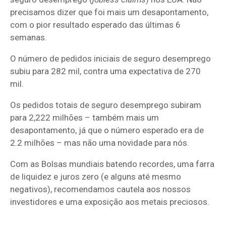
precisamos dizer que foi mais um desapontamento,
com o pior resultado esperado das últimas 6
semanas.
O número de pedidos iniciais de seguro desemprego
subiu para 282 mil, contra uma expectativa de 270
mil.
Os pedidos totais de seguro desemprego subiram
para 2,222 milhões – também mais um
desapontamento, já que o número esperado era de
2.2 milhões – mas não uma novidade para nós.
Com as Bolsas mundiais batendo recordes, uma farra
de liquidez e juros zero (e alguns até mesmo
negativos), recomendamos cautela aos nossos
investidores e uma exposição aos metais preciosos.