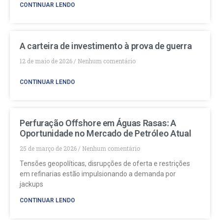
CONTINUAR LENDO
A carteira de investimento à prova de guerra
12 de maio de 2026
Nenhum comentário
CONTINUAR LENDO
Perfuração Offshore em Águas Rasas: A
Oportunidade no Mercado de Petróleo Atual
25 de março de 2026
Nenhum comentário
Tensões geopolíticas, disrupções de oferta e restrições
em refinarias estão impulsionando a demanda por
jackups
CONTINUAR LENDO