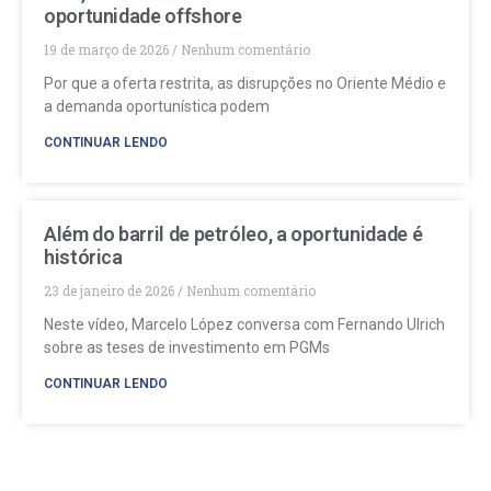
oportunidade offshore
19 de março de 2026
Nenhum comentário
Por que a oferta restrita, as disrupções no Oriente Médio e
a demanda oportunística podem
CONTINUAR LENDO
Além do barril de petróleo, a oportunidade é
histórica
23 de janeiro de 2026
Nenhum comentário
Neste vídeo, Marcelo López conversa com Fernando Ulrich
sobre as teses de investimento em PGMs
CONTINUAR LENDO