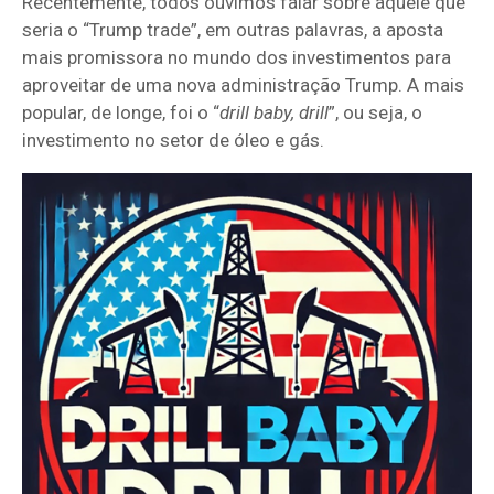
Recentemente, todos ouvimos falar sobre aquele que
seria o “Trump trade”, em outras palavras, a aposta
mais promissora no mundo dos investimentos para
aproveitar de uma nova administração Trump. A mais
popular, de longe, foi o “
drill baby, drill
”, ou seja, o
investimento no setor de óleo e gás.