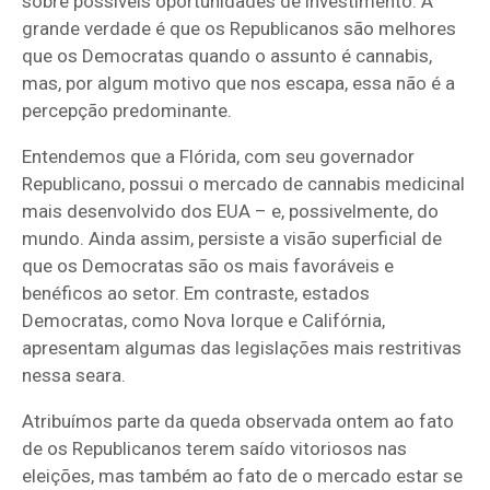
sobre possíveis oportunidades de investimento. A
grande verdade é que os Republicanos são melhores
que os Democratas quando o assunto é cannabis,
mas, por algum motivo que nos escapa, essa não é a
percepção predominante.
Entendemos que a Flórida, com seu governador
Republicano, possui o mercado de cannabis medicinal
mais desenvolvido dos EUA – e, possivelmente, do
mundo. Ainda assim, persiste a visão superficial de
que os Democratas são os mais favoráveis e
benéficos ao setor. Em contraste, estados
Democratas, como Nova Iorque e Califórnia,
apresentam algumas das legislações mais restritivas
nessa seara.
Atribuímos parte da queda observada ontem ao fato
de os Republicanos terem saído vitoriosos nas
eleições, mas também ao fato de o mercado estar se