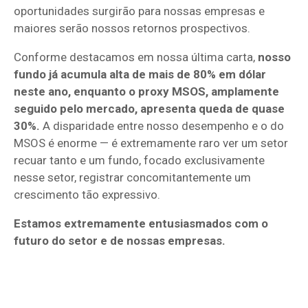
oportunidades surgirão para nossas empresas e
maiores serão nossos retornos prospectivos.
Conforme destacamos em nossa última carta,
nosso
fundo já acumula alta de mais de 80% em dólar
neste ano, enquanto o proxy MSOS, amplamente
seguido pelo mercado, apresenta queda de quase
30%.
A disparidade entre nosso desempenho e o do
MSOS é enorme — é extremamente raro ver um setor
recuar tanto e um fundo, focado exclusivamente
nesse setor, registrar concomitantemente um
crescimento tão expressivo.
Estamos extremamente entusiasmados com o
futuro do setor e de nossas empresas.