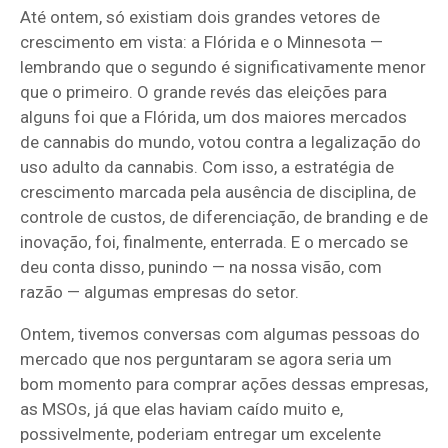
Até ontem, só existiam dois grandes vetores de
crescimento em vista: a Flórida e o Minnesota —
lembrando que o segundo é significativamente menor
que o primeiro. O grande revés das eleições para
alguns foi que a Flórida, um dos maiores mercados
de cannabis do mundo, votou contra a legalização do
uso adulto da cannabis. Com isso, a estratégia de
crescimento marcada pela ausência de disciplina, de
controle de custos, de diferenciação, de branding e de
inovação, foi, finalmente, enterrada. E o mercado se
deu conta disso, punindo — na nossa visão, com
razão — algumas empresas do setor.
Ontem, tivemos conversas com algumas pessoas do
mercado que nos perguntaram se agora seria um
bom momento para comprar ações dessas empresas,
as MSOs, já que elas haviam caído muito e,
possivelmente, poderiam entregar um excelente