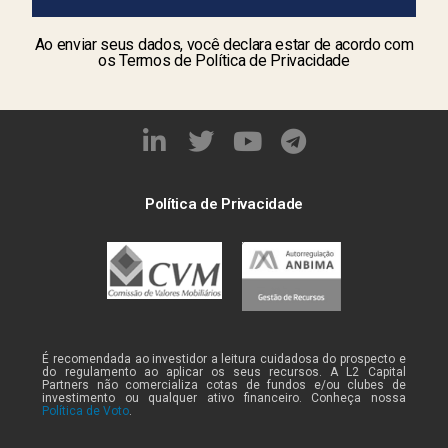
Ao enviar seus dados, você declara estar de acordo com
os Termos de Política de Privacidade
Política de Privacidade
É recomendada ao investidor a leitura cuidadosa do prospecto e
do regulamento ao aplicar os seus recursos. A L2 Capital
Partners não comercializa cotas de fundos e/ou clubes de
investimento ou qualquer ativo financeiro. Conheça nossa
Política de Voto
.