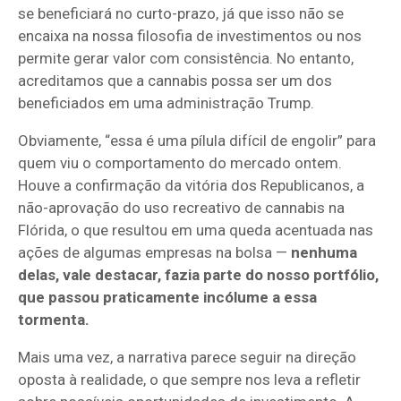
se beneficiará no curto-prazo, já que isso não se
encaixa na nossa filosofia de investimentos ou nos
permite gerar valor com consistência. No entanto,
acreditamos que a cannabis possa ser um dos
beneficiados em uma administração Trump.
Obviamente, “essa é uma pílula difícil de engolir” para
quem viu o comportamento do mercado ontem.
Houve a confirmação da vitória dos Republicanos, a
não-aprovação do uso recreativo de cannabis na
Flórida, o que resultou em uma queda acentuada nas
ações de algumas empresas na bolsa —
nenhuma
delas, vale destacar, fazia parte do nosso portfólio,
que passou praticamente incólume a essa
tormenta.
Mais uma vez, a narrativa parece seguir na direção
oposta à realidade, o que sempre nos leva a refletir