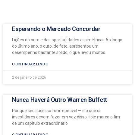
Esperando o Mercado Concordar
Lições do ouro e das oportunidades assimétricas Ao longo
do último ano, o ouro, de fato, apresentou um
desempenho bastante sólido, o que levou muitos
CONTINUAR LENDO
2 de janeiro de 2026
Nunca Haverá Outro Warren Buffett
Por que seu sucesso foi irrepetível — e o que os
investidores devem fazer em vez disso Hoje marca o fim
de um capítulo extraordinário
CONTINUAR LENDO