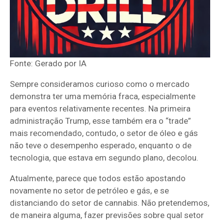
Fonte: Gerado por IA
Sempre consideramos curioso como o mercado
demonstra ter uma memória fraca, especialmente
para eventos relativamente recentes. Na primeira
administração Trump, esse também era o “trade”
mais recomendado, contudo, o setor de óleo e gás
não teve o desempenho esperado, enquanto o de
tecnologia, que estava em segundo plano, decolou.
Atualmente, parece que todos estão apostando
novamente no setor de petróleo e gás, e se
distanciando do setor de cannabis. Não pretendemos,
de maneira alguma, fazer previsões sobre qual setor