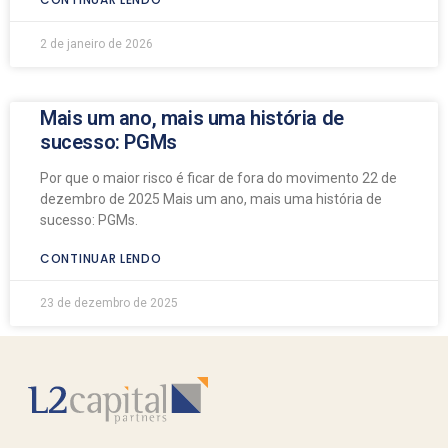
2 de janeiro de 2026
Mais um ano, mais uma história de
sucesso: PGMs
Por que o maior risco é ficar de fora do movimento 22 de
dezembro de 2025 Mais um ano, mais uma história de
sucesso: PGMs.
CONTINUAR LENDO
23 de dezembro de 2025