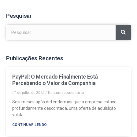
Pesquisar
Publicações Recentes
PayPal: O Mercado Finalmente Está
Percebendo o Valor da Companhia
17 de julho de 2026
Nenhum comentário
Seis meses após defendermos que a empresa estava
profundamente descontada, uma oferta de aquisição
valida
CONTINUAR LENDO