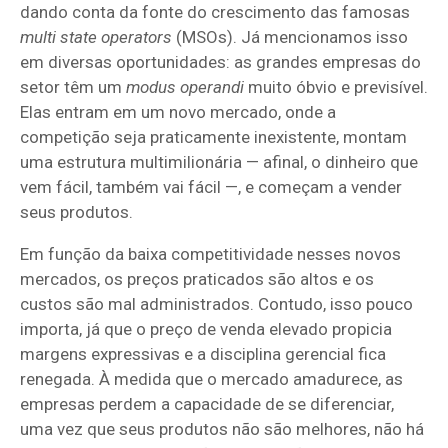
dando conta da fonte do crescimento das famosas
multi state operators
(MSOs). Já mencionamos isso
em diversas oportunidades: as grandes empresas do
setor têm um
modus operandi
muito óbvio e previsível.
Elas entram em um novo mercado, onde a
competição seja praticamente inexistente, montam
uma estrutura multimilionária — afinal, o dinheiro que
vem fácil, também vai fácil —, e começam a vender
seus produtos.
Em função da baixa competitividade nesses novos
mercados, os preços praticados são altos e os
custos são mal administrados. Contudo, isso pouco
importa, já que o preço de venda elevado propicia
margens expressivas e a disciplina gerencial fica
renegada. À medida que o mercado amadurece, as
empresas perdem a capacidade de se diferenciar,
uma vez que seus produtos não são melhores, não há