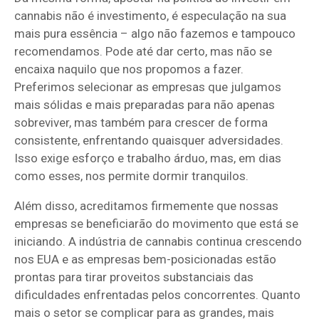
cannabis não é investimento, é especulação na sua
mais pura essência – algo não fazemos e tampouco
recomendamos. Pode até dar certo, mas não se
encaixa naquilo que nos propomos a fazer.
Preferimos selecionar as empresas que julgamos
mais sólidas e mais preparadas para não apenas
sobreviver, mas também para crescer de forma
consistente, enfrentando quaisquer adversidades.
Isso exige esforço e trabalho árduo, mas, em dias
como esses, nos permite dormir tranquilos.
Além disso, acreditamos firmemente que nossas
empresas se beneficiarão do movimento que está se
iniciando. A indústria de cannabis continua crescendo
nos EUA e as empresas bem-posicionadas estão
prontas para tirar proveitos substanciais das
dificuldades enfrentadas pelos concorrentes. Quanto
mais o setor se complicar para as grandes, mais