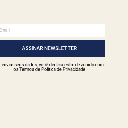
ASSINAR NEWSLETTER
 enviar seus dados, você declara estar de acordo com
os Termos de Política de Privacidade