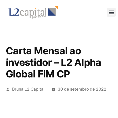
Carta Mensal ao
investidor – L2 Alpha
Global FIM CP
Bruna L2 Capital
30 de setembro de 2022