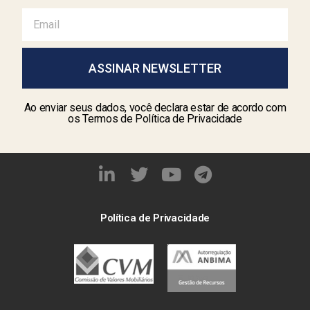
ASSINAR NEWSLETTER
Ao enviar seus dados, você declara estar de acordo com
os Termos de Política de Privacidade
Política de Privacidade