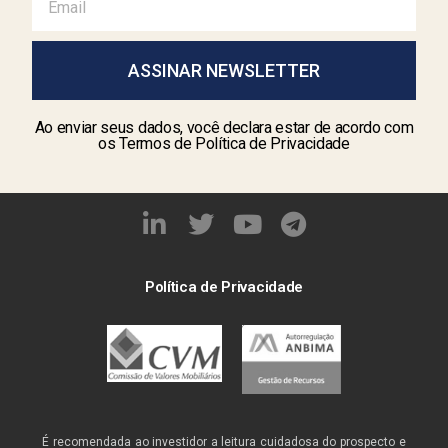
ASSINAR NEWSLETTER
Ao enviar seus dados, você declara estar de acordo com
os Termos de Política de Privacidade
Política de Privacidade
É recomendada ao investidor a leitura cuidadosa do prospecto e