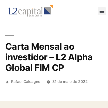
Carta Mensal ao
investidor – L2 Alpha
Global FIM CP
Rafael Calcagno
31 de maio de 2022