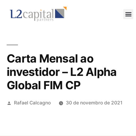
Carta Mensal ao
investidor – L2 Alpha
Global FIM CP
Rafael Calcagno
30 de novembro de 2021