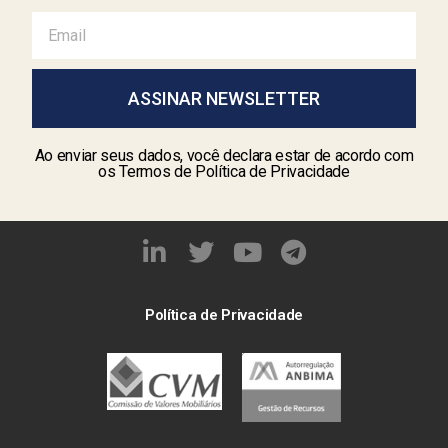
ASSINAR NEWSLETTER
Ao enviar seus dados, você declara estar de acordo com
os Termos de Política de Privacidade
Política de Privacidade