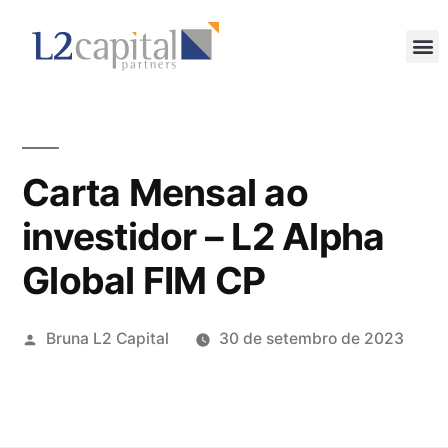
Carta Mensal ao
investidor – L2 Alpha
Global FIM CP
Bruna L2 Capital
30 de setembro de 2023