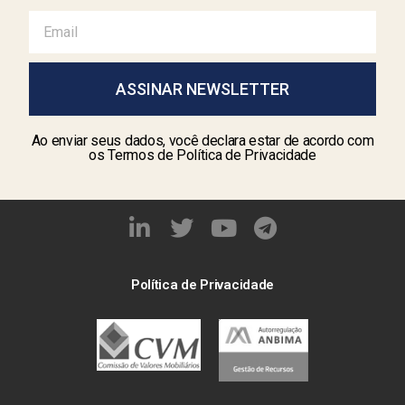
ASSINAR NEWSLETTER
Ao enviar seus dados, você declara estar de acordo com
os Termos de Política de Privacidade
Política de Privacidade