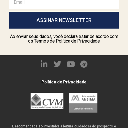
ASSINAR NEWSLETTER
Ao enviar seus dados, você declara estar de acordo com
os Termos de Política de Privacidade
Política de Privacidade
É recomendada ao investidor a leitura cuidadosa do prospecto e