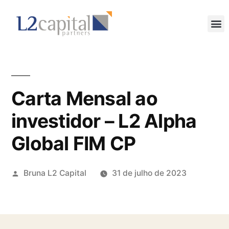
Carta Mensal ao
investidor – L2 Alpha
Global FIM CP
Bruna L2 Capital
31 de julho de 2023