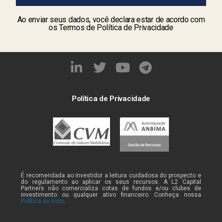
Ao enviar seus dados, você declara estar de acordo com
os Termos de Política de Privacidade
Política de Privacidade
É recomendada ao investidor a leitura cuidadosa do prospecto e
do regulamento ao aplicar os seus recursos. A L2 Capital
Partners não comercializa cotas de fundos e/ou clubes de
investimento ou qualquer ativo financeiro. Conheça nossa
Política de Voto
.