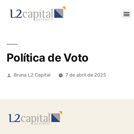
Política de Voto
Bruna L2 Capital
7 de abril de 2025