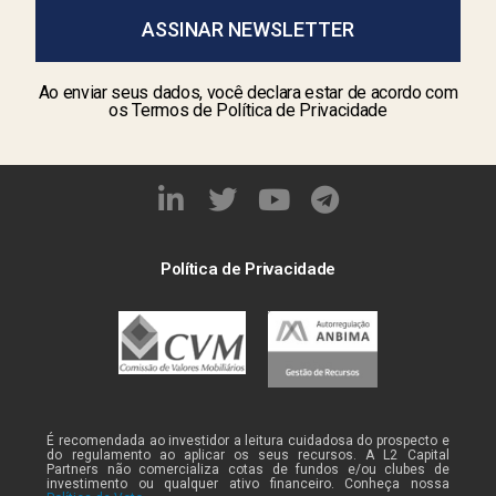
ASSINAR NEWSLETTER
Ao enviar seus dados, você declara estar de acordo com
os Termos de Política de Privacidade
Política de Privacidade
É recomendada ao investidor a leitura cuidadosa do prospecto e
do regulamento ao aplicar os seus recursos. A L2 Capital
Partners não comercializa cotas de fundos e/ou clubes de
investimento ou qualquer ativo financeiro. Conheça nossa