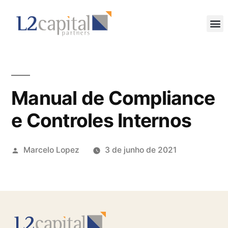
Manual de Compliance
e Controles Internos
Marcelo Lopez
3 de junho de 2021