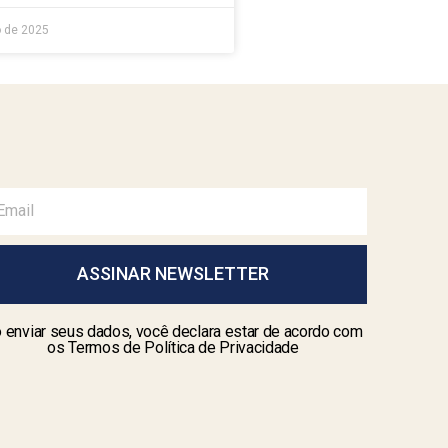
 de 2025
ASSINAR NEWSLETTER
 enviar seus dados, você declara estar de acordo com
os Termos de Política de Privacidade