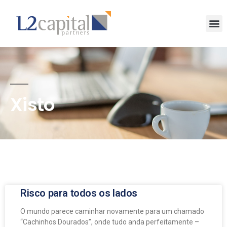
Xisto
Risco para todos os lados
O mundo parece caminhar novamente para um chamado
“Cachinhos Dourados”, onde tudo anda perfeitamente –