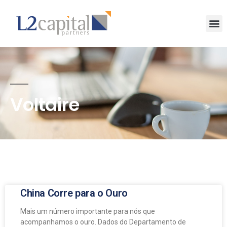
Voltaire
China Corre para o Ouro
Mais um número importante para nós que
acompanhamos o ouro. Dados do Departamento de