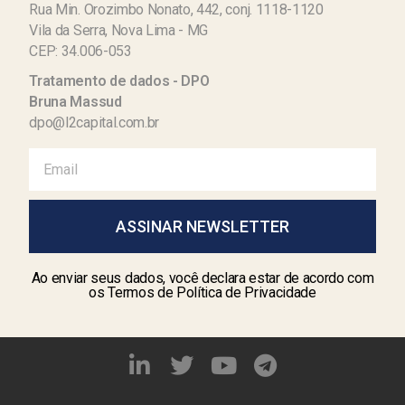
Rua Min. Orozimbo Nonato, 442, conj. 1118-1120
Vila da Serra, Nova Lima - MG
CEP: 34.006-053
Tratamento de dados - DPO
Bruna Massud
dpo@l2capital.com.br
ASSINAR NEWSLETTER
Ao enviar seus dados, você declara estar de acordo com
os Termos de Política de Privacidade