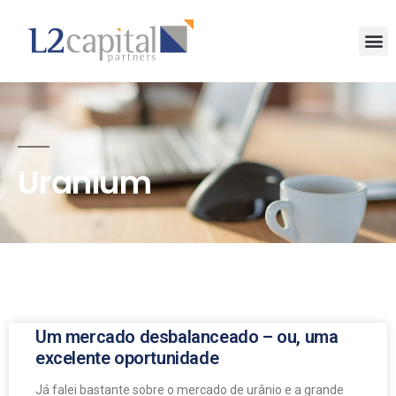
Uranium
Um mercado desbalanceado – ou, uma
excelente oportunidade
Já falei bastante sobre o mercado de urânio e a grande