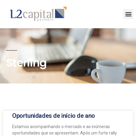
Sterling
Oportunidades de início de ano
Estamos acompanhando o mercado e as inúmeras
oportunidades que se apresentam. Após um forte rally