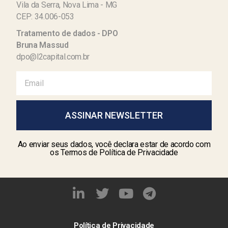
Vila da Serra, Nova Lima - MG
CEP: 34.006-053
Tratamento de dados - DPO
Bruna Massud
dpo@l2capital.com.br
ASSINAR NEWSLETTER
Ao enviar seus dados, você declara estar de acordo com
os Termos de Política de Privacidade
Política de Privacidade