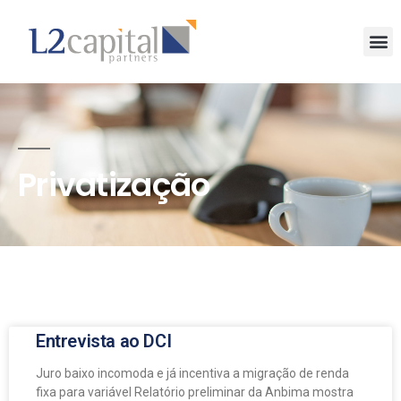
Privatização
Entrevista ao DCI
Juro baixo incomoda e já incentiva a migração de renda
fixa para variável Relatório preliminar da Anbima mostra