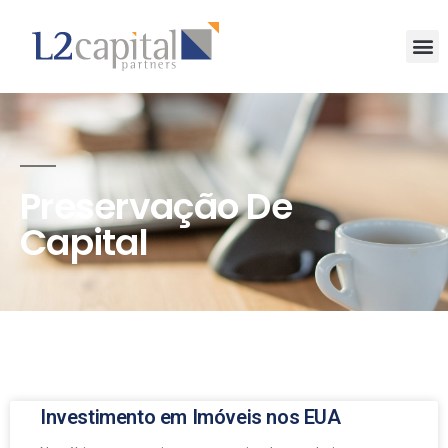
Preservação De
Capital
Investimento em Imóveis nos EUA