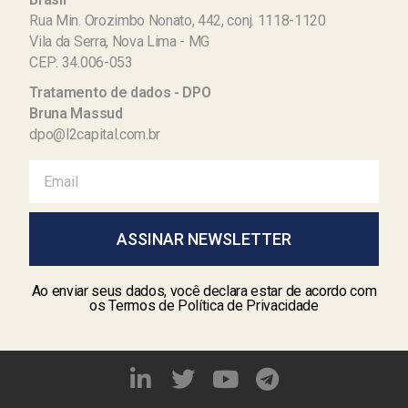
Rua Min. Orozimbo Nonato, 442, conj. 1118-1120
Vila da Serra, Nova Lima - MG
CEP: 34.006-053
Tratamento de dados - DPO
Bruna Massud
dpo@l2capital.com.br
ASSINAR NEWSLETTER
Ao enviar seus dados, você declara estar de acordo com
os Termos de Política de Privacidade