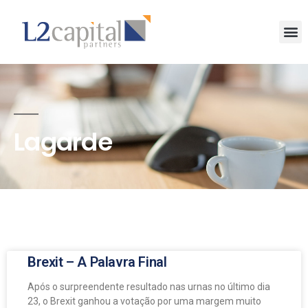
Lagarde
Brexit – A Palavra Final
Após o surpreendente resultado nas urnas no último dia
23, o Brexit ganhou a votação por uma margem muito