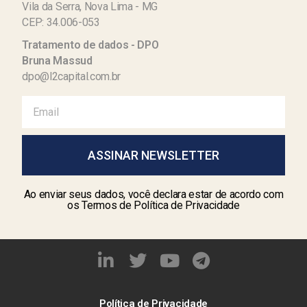
Vila da Serra, Nova Lima - MG
CEP: 34.006-053
Tratamento de dados - DPO
Bruna Massud
dpo@l2capital.com.br
ASSINAR NEWSLETTER
Ao enviar seus dados, você declara estar de acordo com
os Termos de Política de Privacidade
Política de Privacidade