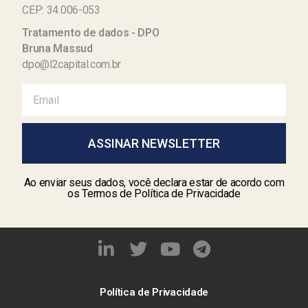
CEP: 34.006-053
Tratamento de dados - DPO
Bruna Massud
dpo@l2capital.com.br
ASSINAR NEWSLETTER
Ao enviar seus dados, você declara estar de acordo com
os Termos de Política de Privacidade
Política de Privacidade