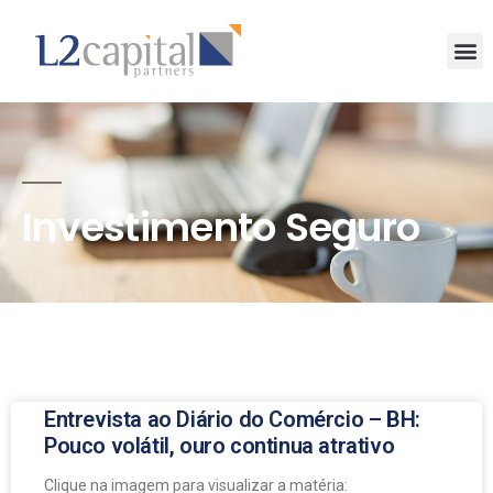
Investimento Seguro
Entrevista ao Diário do Comércio – BH:
Pouco volátil, ouro continua atrativo
Clique na imagem para visualizar a matéria: