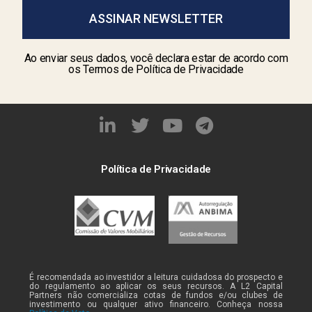
ASSINAR NEWSLETTER
Ao enviar seus dados, você declara estar de acordo com
os Termos de Política de Privacidade
Política de Privacidade
É recomendada ao investidor a leitura cuidadosa do prospecto e
do regulamento ao aplicar os seus recursos. A L2 Capital
Partners não comercializa cotas de fundos e/ou clubes de
investimento ou qualquer ativo financeiro. Conheça nossa