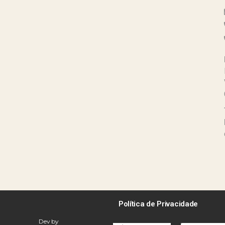
Política de Privacidade
Dev by