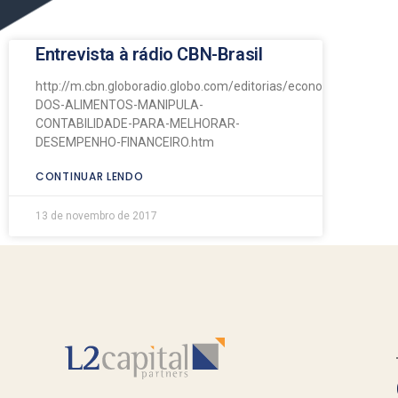
Entrevista à rádio CBN-Brasil
http://m.cbn.globoradio.globo.com/editorias/economia/2017/1
DOS-ALIMENTOS-MANIPULA-
CONTABILIDADE-PARA-MELHORAR-
DESEMPENHO-FINANCEIRO.htm
CONTINUAR LENDO
13 de novembro de 2017