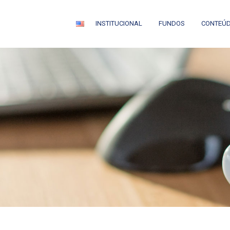
INSTITUCIONAL
FUNDOS
CONTEÚ