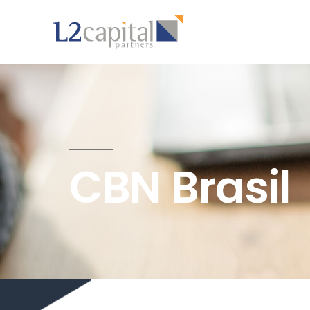
CBN Brasil