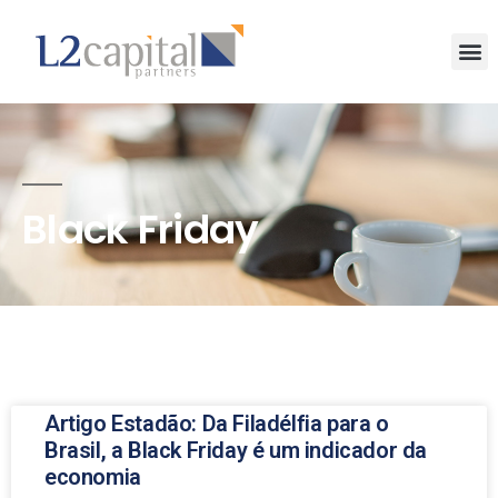
Black Friday
Artigo Estadão: Da Filadélfia para o
Brasil, a Black Friday é um indicador da
economia