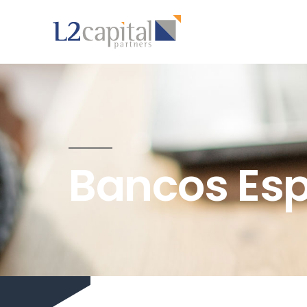
Bancos Es