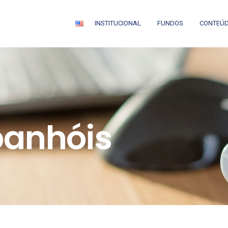
INSTITUCIONAL
FUNDOS
CONTEÚ
panhóis