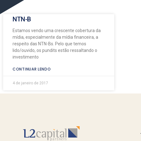
NTN-B
Estamos vendo uma crescente cobertura da
mídia, especialmente da mídia financeira, a
respeito das NTN-Bs. Pelo que temos
lido/ouvido, os pundits estão ressaltando o
investimento
CONTINUAR LENDO
4 de janeiro de 2017