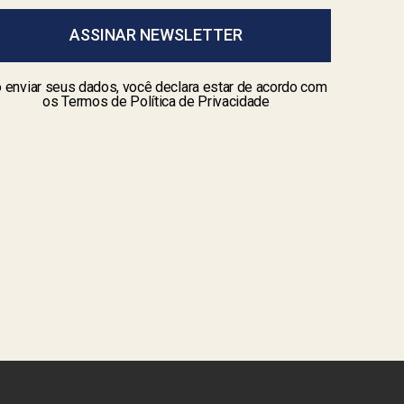
ASSINAR NEWSLETTER
 enviar seus dados, você declara estar de acordo com
os Termos de Política de Privacidade