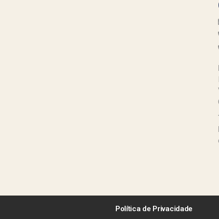
Política de Privacidade