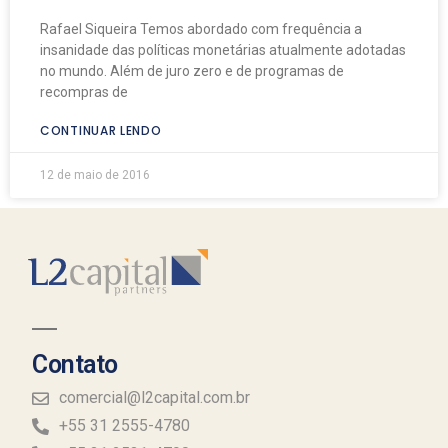
Rafael Siqueira Temos abordado com frequência a
insanidade das políticas monetárias atualmente adotadas
no mundo. Além de juro zero e de programas de
recompras de
CONTINUAR LENDO
12 de maio de 2016
Contato
comercial@l2capital.com.br
+55 31 2555-4780